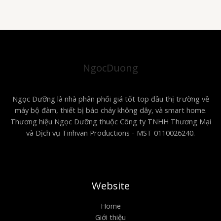
NgocDuong
Ngọc Dưỡng là nhà phân phối giá tốt top đầu thị trường về
máy bộ đàm, thiết bị báo cháy không dây, và smart home.
Thương hiệu Ngọc Dưỡng thuộc Công ty TNHH Thương Mại
và Dịch vụ Tinhvan Productions - MST 0110026240.
Website
Home
Giới thiệu