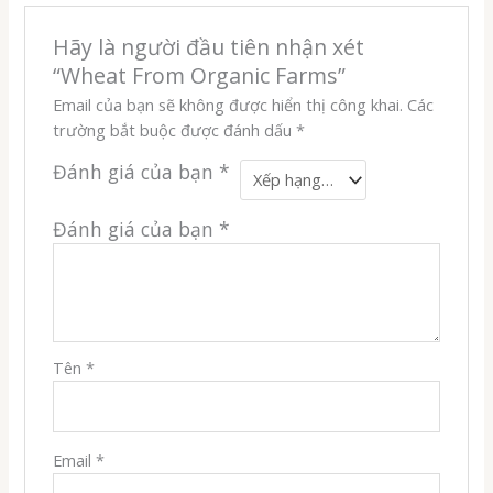
Hãy là người đầu tiên nhận xét
“Wheat From Organic Farms”
Email của bạn sẽ không được hiển thị công khai.
Các
trường bắt buộc được đánh dấu
*
Đánh giá của bạn
*
Đánh giá của bạn
*
Tên
*
Email
*