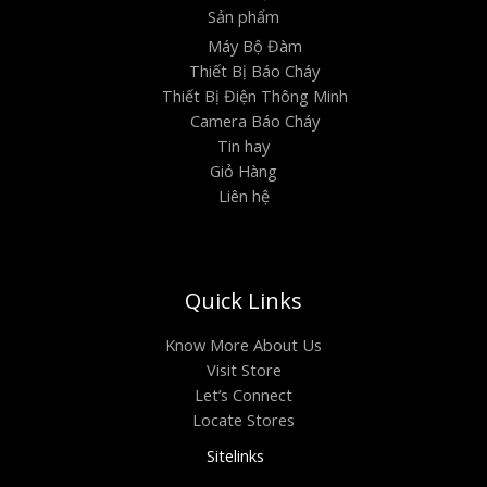
Sản phẩm
Máy Bộ Đàm
Thiết Bị Báo Cháy
Thiết Bị Điện Thông Minh
Camera Báo Cháy
Tin hay
Giỏ Hàng
Liên hệ
Quick Links
Know More About Us
Visit Store
Let’s Connect
Locate Stores
Sitelinks